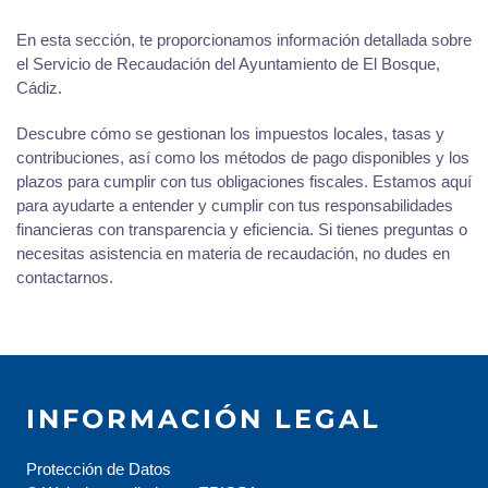
En esta sección, te proporcionamos información detallada sobre
el Servicio de Recaudación del Ayuntamiento de El Bosque,
Cádiz.
Descubre cómo se gestionan los impuestos locales, tasas y
contribuciones, así como los métodos de pago disponibles y los
plazos para cumplir con tus obligaciones fiscales. Estamos aquí
para ayudarte a entender y cumplir con tus responsabilidades
financieras con transparencia y eficiencia. Si tienes preguntas o
necesitas asistencia en materia de recaudación, no dudes en
contactarnos.
INFORMACIÓN LEGAL
Protección de Datos