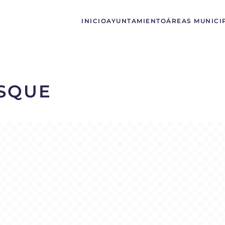
INICIO
AYUNTAMIENTO
ÁREAS MUNICI
OSQUE