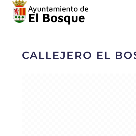
CALLEJERO EL B